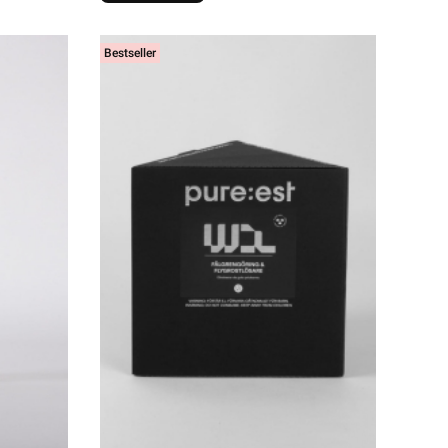
Bestseller