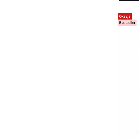
Okazja
Bestseller