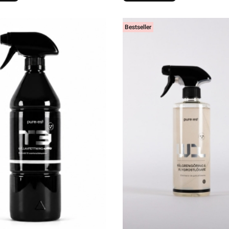
Bestseller