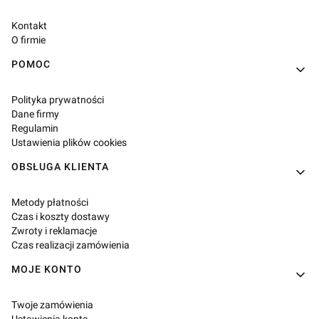
Kontakt
O firmie
POMOC
Polityka prywatności
Dane firmy
Regulamin
Ustawienia plików cookies
OBSŁUGA KLIENTA
Metody płatności
Czas i koszty dostawy
Zwroty i reklamacje
Czas realizacji zamówienia
MOJE KONTO
Twoje zamówienia